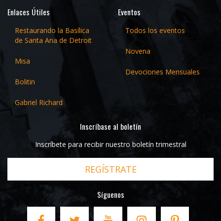
Enlaces Útiles
Eventos
Restaurando la Basílica
Todos los eventos
de Santa Ana de Detroit
Novena
Misa
Devociones Mensuales
Bolitin
Gabriel Richard
Inscríbase al boletín
Inscríbete para recibir nuestro boletín trimestral
REGÍSTRATE
Síguenos