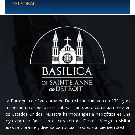
PERSONAL
La Parroquia de Santa Ana de Detroit fue fundada en 1701 y es
la segunda parroquia más antigua que opera continuamente en
los Estados Unidos. Nuestra hermosa iglesia neogótica es una
joya arquitectónica en el corazón de Detroit. Venga a visitar
nuestra vibrante y diversa parroquia. ¡Todos son bienvenidos!