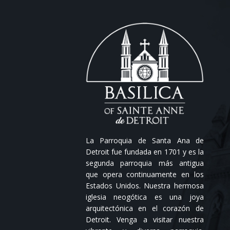
La Parroquia de Santa Ana de
Detroit fue fundada en 1701 y es la
segunda parroquia más antigua
que opera continuamente en los
Estados Unidos. Nuestra hermosa
iglesia neogótica es una joya
arquitectónica en el corazón de
Detroit. Venga a visitar nuestra