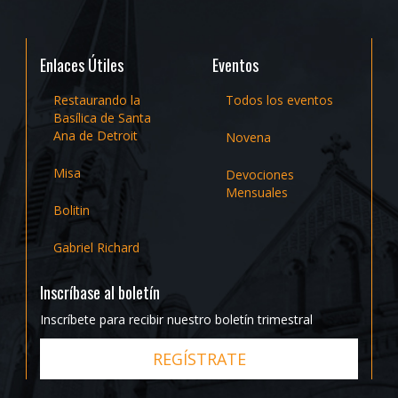
Enlaces Útiles
Eventos
Restaurando la
Todos los eventos
Basílica de Santa
Ana de Detroit
Novena
Misa
Devociones
Mensuales
Bolitin
Gabriel Richard
Inscríbase al boletín
Inscríbete para recibir nuestro boletín trimestral
REGÍSTRATE