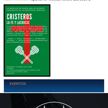
EVENTOS