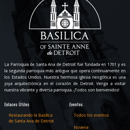
La Parroquia de Santa Ana de Detroit fue fundada en 1701 y es
la segunda parroquia más antigua que opera continuamente en
los Estados Unidos. Nuestra hermosa iglesia neogótica es una
joya arquitectónica en el corazón de Detroit. Venga a visitar
nuestra vibrante y diversa parroquia. ¡Todos son bienvenidos!
Enlaces Útiles
Eventos
Restaurando la Basílica
Todos los eventos
de Santa Ana de Detroit
Novena