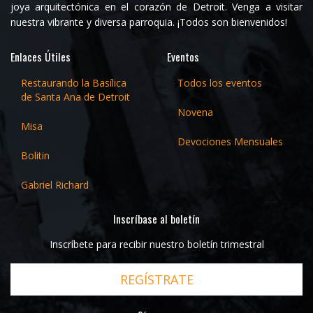
joya arquitectónica en el corazón de Detroit. Venga a visitar
nuestra vibrante y diversa parroquia. ¡Todos son bienvenidos!
Enlaces Útiles
Eventos
Restaurando la Basílica
Todos los eventos
de Santa Ana de Detroit
Novena
Misa
Devociones Mensuales
Bolitin
Gabriel Richard
Inscríbase al boletín
Inscríbete para recibir nuestro boletín trimestral
REGÍSTRATE