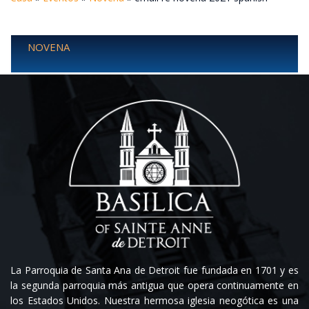
NOVENA
La Parroquia de Santa Ana de Detroit fue fundada en 1701 y es
la segunda parroquia más antigua que opera continuamente en
los Estados Unidos. Nuestra hermosa iglesia neogótica es una