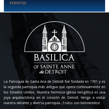
EVENTOS
La Parroquia de Santa Ana de Detroit fue fundada en 1701 y es
la segunda parroquia más antigua que opera continuamente en
los Estados Unidos. Nuestra hermosa iglesia neogótica es una
joya arquitectónica en el corazón de Detroit. Venga a visitar
nuestra vibrante y diversa parroquia. ¡Todos son bienvenidos!