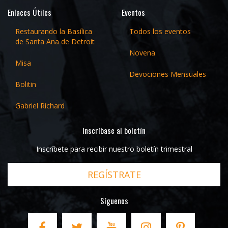
Enlaces Útiles
Eventos
Restaurando la Basílica
Todos los eventos
de Santa Ana de Detroit
Novena
Misa
Devociones Mensuales
Bolitin
Gabriel Richard
Inscríbase al boletín
Inscríbete para recibir nuestro boletín trimestral
REGÍSTRATE
Síguenos