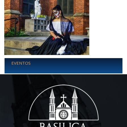
EVENTOS