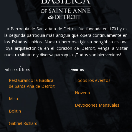
La Parroquia de Santa Ana de Detroit fue fundada en 1701 y es
la segunda parroquia más antigua que opera continuamente en
los Estados Unidos. Nuestra hermosa iglesia neogótica es una
joya arquitectónica en el corazón de Detroit. Venga a visitar
nuestra vibrante y diversa parroquia. ¡Todos son bienvenidos!
Enlaces Útiles
Eventos
Restaurando la Basílica
Todos los eventos
de Santa Ana de Detroit
Novena
Misa
Devociones Mensuales
Bolitin
Gabriel Richard