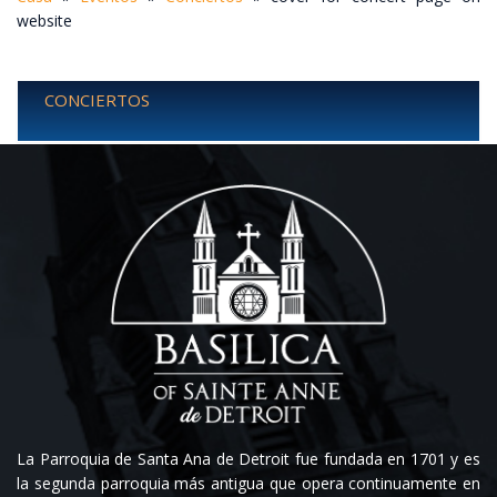
website
CONCIERTOS
La Parroquia de Santa Ana de Detroit fue fundada en 1701 y es
la segunda parroquia más antigua que opera continuamente en