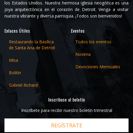
los Estados Unidos. Nuestra hermosa iglesia neogótica es una
joya arquitectónica en el corazón de Detroit. Venga a visitar
nuestra vibrante y diversa parroquia. ¡Todos son bienvenidos!
Enlaces Útiles
Eventos
Restaurando la Basílica
Todos los eventos
de Santa Ana de Detroit
Novena
Misa
Devociones Mensuales
Bolitin
Gabriel Richard
Inscríbase al boletín
Inscríbete para recibir nuestro boletín trimestral
REGÍSTRATE