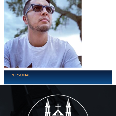
PERSONAL