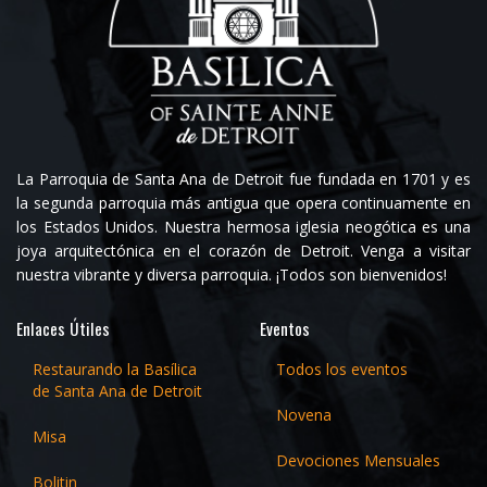
La Parroquia de Santa Ana de Detroit fue fundada en 1701 y es
la segunda parroquia más antigua que opera continuamente en
los Estados Unidos. Nuestra hermosa iglesia neogótica es una
joya arquitectónica en el corazón de Detroit. Venga a visitar
nuestra vibrante y diversa parroquia. ¡Todos son bienvenidos!
Enlaces Útiles
Eventos
Restaurando la Basílica
Todos los eventos
de Santa Ana de Detroit
Novena
Misa
Devociones Mensuales
Bolitin