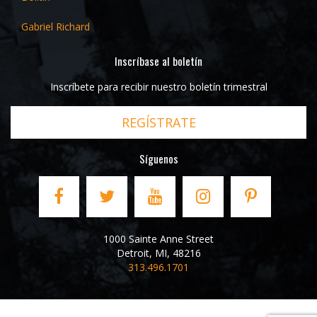
Gabriel Richard
Inscríbase al boletín
Inscríbete para recibir nuestro boletín trimestral
REGÍSTRATE
Síguenos
1000 Sainte Anne Street
Detroit
,
MI
,
48216
313.496.1701