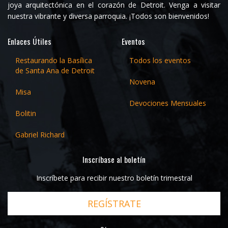
joya arquitectónica en el corazón de Detroit. Venga a visitar
nuestra vibrante y diversa parroquia. ¡Todos son bienvenidos!
Enlaces Útiles
Eventos
Restaurando la Basílica
Todos los eventos
de Santa Ana de Detroit
Novena
Misa
Devociones Mensuales
Bolitin
Gabriel Richard
Inscríbase al boletín
Inscríbete para recibir nuestro boletín trimestral
REGÍSTRATE