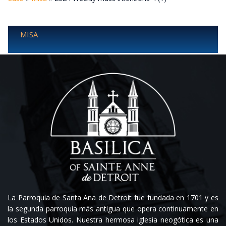
MISA
La Parroquia de Santa Ana de Detroit fue fundada en 1701 y es
la segunda parroquia más antigua que opera continuamente en
los Estados Unidos. Nuestra hermosa iglesia neogótica es una