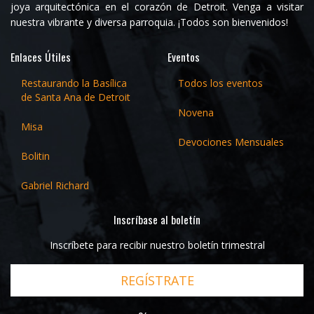
joya arquitectónica en el corazón de Detroit. Venga a visitar
nuestra vibrante y diversa parroquia. ¡Todos son bienvenidos!
Enlaces Útiles
Eventos
Restaurando la Basílica
Todos los eventos
de Santa Ana de Detroit
Novena
Misa
Devociones Mensuales
Bolitin
Gabriel Richard
Inscríbase al boletín
Inscríbete para recibir nuestro boletín trimestral
REGÍSTRATE