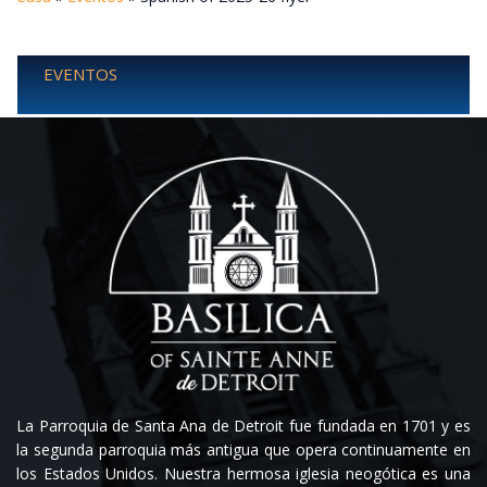
EVENTOS
La Parroquia de Santa Ana de Detroit fue fundada en 1701 y es
la segunda parroquia más antigua que opera continuamente en
los Estados Unidos. Nuestra hermosa iglesia neogótica es una