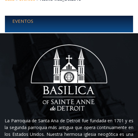
EVENTOS
La Parroquia de Santa Ana de Detroit fue fundada en 1701 y es
la segunda parroquia más antigua que opera continuamente en
los Estados Unidos. Nuestra hermosa iglesia neogótica es una