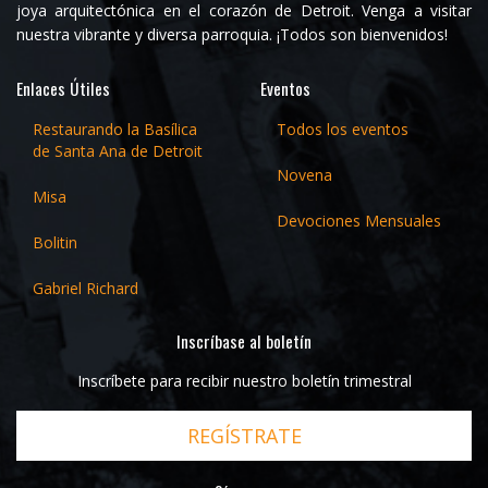
joya arquitectónica en el corazón de Detroit. Venga a visitar
nuestra vibrante y diversa parroquia. ¡Todos son bienvenidos!
Enlaces Útiles
Eventos
Restaurando la Basílica
Todos los eventos
de Santa Ana de Detroit
Novena
Misa
Devociones Mensuales
Bolitin
Gabriel Richard
Inscríbase al boletín
Inscríbete para recibir nuestro boletín trimestral
REGÍSTRATE