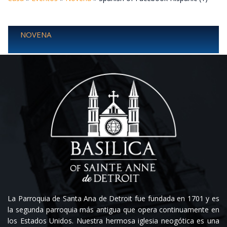
NOVENA
La Parroquia de Santa Ana de Detroit fue fundada en 1701 y es
la segunda parroquia más antigua que opera continuamente en
los Estados Unidos. Nuestra hermosa iglesia neogótica es una