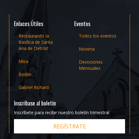
Enlaces Útiles
Eventos
Restaurando la
Todos los eventos
Basílica de Santa
Ana de Detroit
Novena
Misa
Devociones
Mensuales
Bolitin
Gabriel Richard
Inscríbase al boletín
Inscríbete para recibir nuestro boletín trimestral
REGÍSTRATE