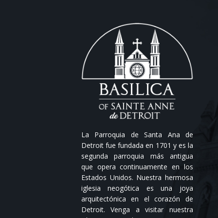
La Parroquia de Santa Ana de
Detroit fue fundada en 1701 y es la
segunda parroquia más antigua
que opera continuamente en los
Estados Unidos. Nuestra hermosa
iglesia neogótica es una joya
arquitectónica en el corazón de
Detroit. Venga a visitar nuestra