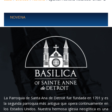
NOVENA
La Parroquia de Santa Ana de Detroit fue fundada en 1701 y es
la segunda parroquia más antigua que opera continuamente en
los Estados Unidos. Nuestra hermosa iglesia neogótica es una