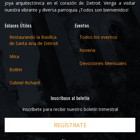
joya arquitectónica en el corazón de Detroit. Venga a visitar
nuestra vibrante y diversa parroquia. ¡Todos son bienvenidos!
Enlaces Útiles
Eventos
Restaurando la Basílica
Todos los eventos
de Santa Ana de Detroit
Novena
Misa
Devociones Mensuales
Bolitin
Gabriel Richard
Inscríbase al boletín
Inscríbete para recibir nuestro boletín trimestral
REGÍSTRATE