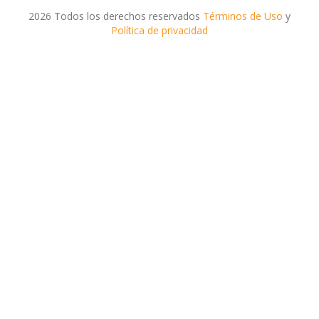
2026 Todos los derechos reservados
Términos de Uso
y
Política de privacidad