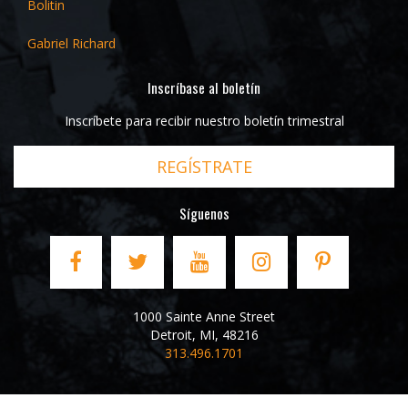
Bolitin
Gabriel Richard
Inscríbase al boletín
Inscríbete para recibir nuestro boletín trimestral
REGÍSTRATE
Síguenos
1000 Sainte Anne Street
Detroit
,
MI
,
48216
313.496.1701