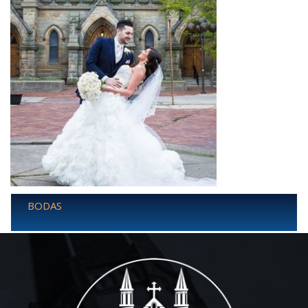
BODAS