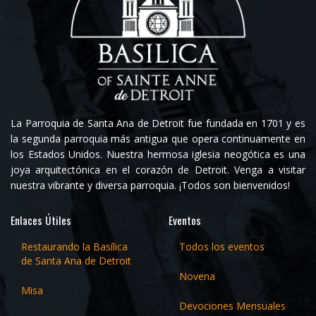
La Parroquia de Santa Ana de Detroit fue fundada en 1701 y es
la segunda parroquia más antigua que opera continuamente en
los Estados Unidos. Nuestra hermosa iglesia neogótica es una
joya arquitectónica en el corazón de Detroit. Venga a visitar
nuestra vibrante y diversa parroquia. ¡Todos son bienvenidos!
Enlaces Útiles
Eventos
Restaurando la Basílica
Todos los eventos
de Santa Ana de Detroit
Novena
Misa
Devociones Mensuales